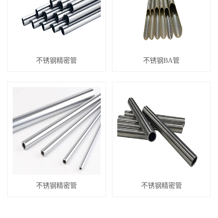
不锈钢精密管
不锈钢BA管
不锈钢精密管
不锈钢精密管