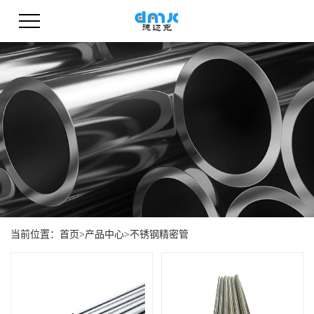
当前位置：
首页
>
产品中心
>
不锈钢精密管