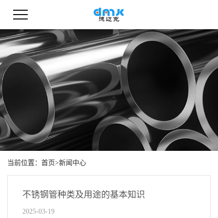
当前位置：
首页
>
新闻中心
不锈钢管种类及用途的基本知识
2025-03-19