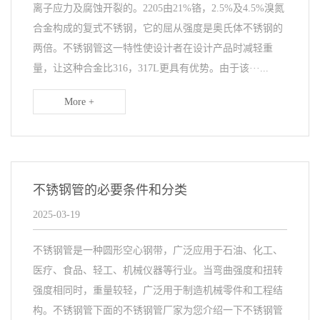
离子应力及腐蚀开裂的。2205由21%铬，2.5%及4.5%溴氮
合金构成的复式不锈钢，它的屈从强度是奥氏体不锈钢的
两倍。不锈钢管这一特性使设计者在设计产品时减轻重
量，让这种合金比316，317L更具有优势。由于该···...
More +
不锈钢管的必要条件和分类
2025-03-19
不锈钢管是一种圆形空心钢带，广泛应用于石油、化工、
医疗、食品、轻工、机械仪器等行业。当弯曲强度和扭转
强度相同时，重量较轻，广泛用于制造机械零件和工程结
构。不锈钢管下面的不锈钢管厂家为您介绍一下不锈钢管